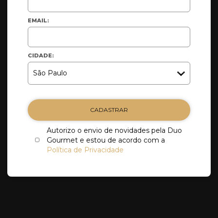
EMAIL:
CIDADE:
CADASTRAR
Autorizo o envio de novidades pela Duo
Gourmet e estou de acordo com a
Política de Privacidade