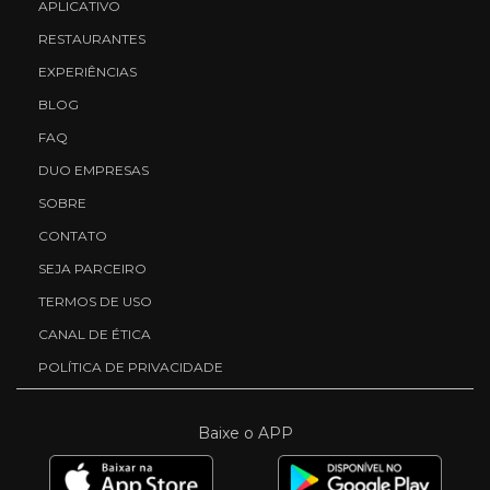
APLICATIVO
RESTAURANTES
EXPERIÊNCIAS
BLOG
FAQ
DUO EMPRESAS
SOBRE
CONTATO
SEJA PARCEIRO
TERMOS DE USO
CANAL DE ÉTICA
POLÍTICA DE PRIVACIDADE
Baixe o APP