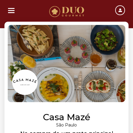
Toggle navigation
Casa Mazé
São Paulo