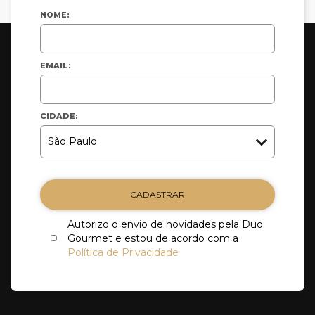
NOME:
EMAIL:
CIDADE:
CADASTRAR
Autorizo o envio de novidades pela Duo
Gourmet e estou de acordo com a
Política de Privacidade