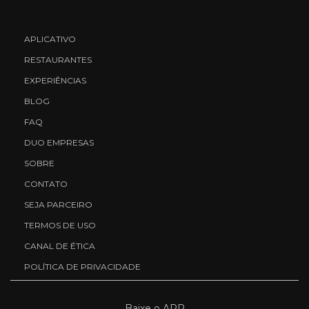
APLICATIVO
RESTAURANTES
EXPERIÊNCIAS
BLOG
FAQ
DUO EMPRESAS
SOBRE
CONTATO
SEJA PARCEIRO
TERMOS DE USO
CANAL DE ÉTICA
POLÍTICA DE PRIVACIDADE
Baixe o APP