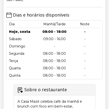
Dias e horários disponíveis
Dia
Manhã/Tarde
Noite
Hoje, sexta
08:00 - 18:00
-
Sábado
09:00 - 16:00
-
Domingo
-
-
Segunda
08:00 - 18:00
-
Terça
08:00 - 18:00
-
Quarta
08:00 - 18:00
-
Quinta
08:00 - 18:00
-
Sobre o restaurante
A Casa Mazé celebra café da manhã e
brunch com foco em bem-estar,