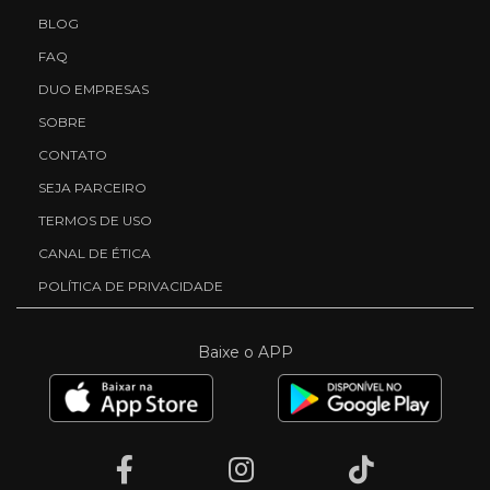
BLOG
FAQ
DUO EMPRESAS
SOBRE
CONTATO
SEJA PARCEIRO
TERMOS DE USO
CANAL DE ÉTICA
POLÍTICA DE PRIVACIDADE
Baixe o APP