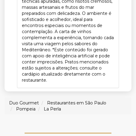
técnicas apuradas, como risotos cremosos,
massas artesanais e frutos do mar
preparados com delicadeza. O ambiente é
sofisticado e acolhedor, ideal para
encontros especiais ou momentos de
contemplação. A carta de vinhos
complementa a experiência, tornando cada
visita uma viagem pelos sabores do
Mediterrâneo. *Este conteúdo foi gerado
com apoio de inteligência artificial e pode
conter imprecisões. Pratos mencionados
estão sujeitos a alterações; consulte o
cardápio atualizado diretamente com o
restaurante.
Duo Gourmet
Restaurantes em São Paulo
Pompeia
La Perla