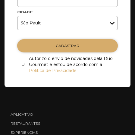
CIDADE:
CADASTRAR
Autorizo o envio de novidades pela Duo
Gourmet e estou de acordo com a
Política de Privacidade
APLICATIVO
RESTAURANTES
EXPERIÊNCIAS