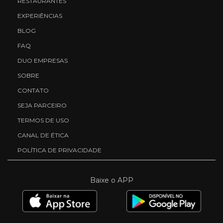
RESTAURANTES
EXPERIÊNCIAS
BLOG
FAQ
DUO EMPRESAS
SOBRE
CONTATO
SEJA PARCEIRO
TERMOS DE USO
CANAL DE ÉTICA
POLÍTICA DE PRIVACIDADE
Baixe o APP