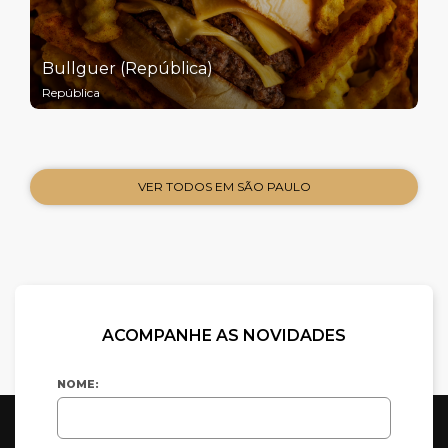
Bullguer (República)
República
VER TODOS EM SÃO PAULO
ACOMPANHE AS NOVIDADES
NOME: