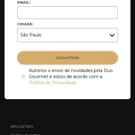
EMAIL:
CIDADE:
CADASTRAR
Autorizo o envio de novidades pela Duo
Gourmet e estou de acordo com a
Política de Privacidade
APLICATIVO