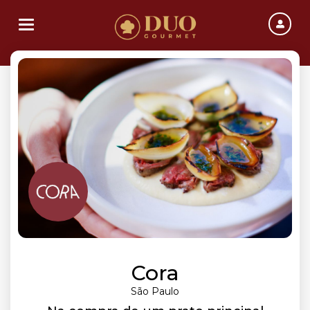
Toggle navigation
Cora
São Paulo