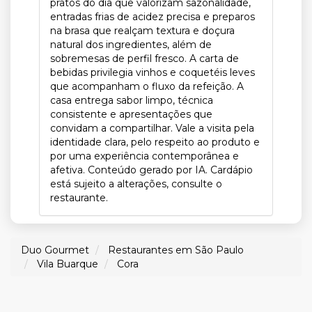
pratos do dia que valorizam sazonalidade,
entradas frias de acidez precisa e preparos
na brasa que realçam textura e doçura
natural dos ingredientes, além de
sobremesas de perfil fresco. A carta de
bebidas privilegia vinhos e coquetéis leves
que acompanham o fluxo da refeição. A
casa entrega sabor limpo, técnica
consistente e apresentações que
convidam a compartilhar. Vale a visita pela
identidade clara, pelo respeito ao produto e
por uma experiência contemporânea e
afetiva. Conteúdo gerado por IA. Cardápio
está sujeito a alterações, consulte o
restaurante.
Duo Gourmet
Restaurantes em São Paulo
Vila Buarque
Cora