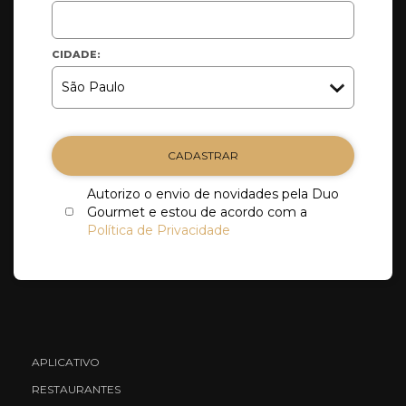
CIDADE:
CADASTRAR
Autorizo o envio de novidades pela Duo
Gourmet e estou de acordo com a
Política de Privacidade
APLICATIVO
RESTAURANTES