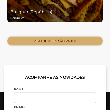
Bullguer (República)
República
VER TODOS EM SÃO PAULO
ACOMPANHE AS NOVIDADES
NOME:
EMAIL: