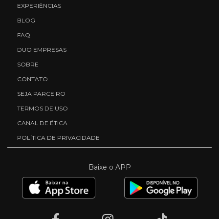
EXPERIÊNCIAS
BLOG
FAQ
DUO EMPRESAS
SOBRE
CONTATO
SEJA PARCEIRO
TERMOS DE USO
CANAL DE ÉTICA
POLÍTICA DE PRIVACIDADE
Baixe o APP