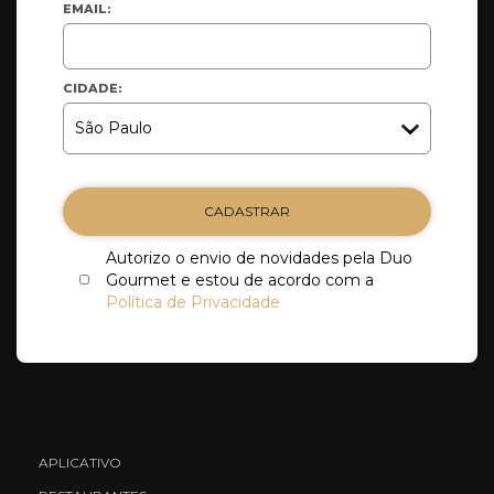
EMAIL:
CIDADE:
CADASTRAR
Autorizo o envio de novidades pela Duo
Gourmet e estou de acordo com a
Política de Privacidade
APLICATIVO