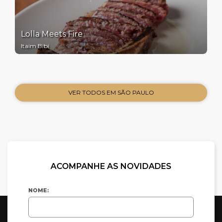
Lolla Meets Fire
Itaim Bibi
VER TODOS EM SÃO PAULO
ACOMPANHE AS NOVIDADES
NOME: