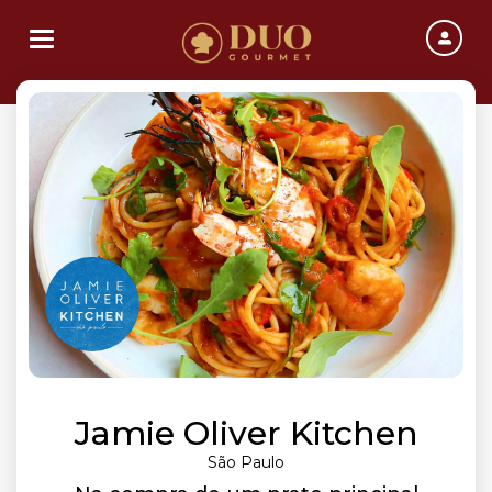
Toggle navigation
Jamie Oliver Kitchen
São Paulo