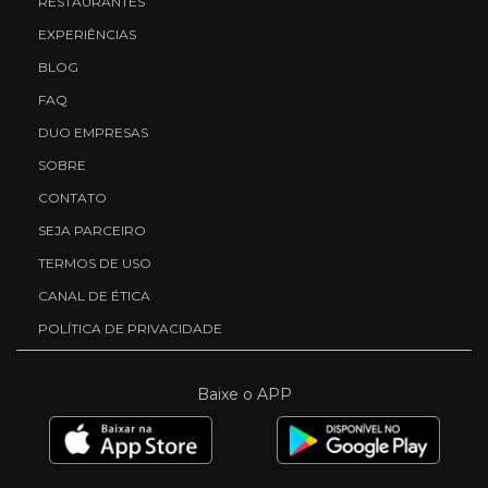
RESTAURANTES
EXPERIÊNCIAS
BLOG
FAQ
DUO EMPRESAS
SOBRE
CONTATO
SEJA PARCEIRO
TERMOS DE USO
CANAL DE ÉTICA
POLÍTICA DE PRIVACIDADE
Baixe o APP