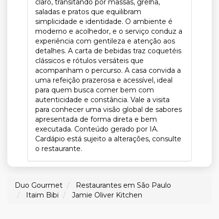
claro, transitando por massas, grelha,
saladas e pratos que equilibram
simplicidade e identidade. O ambiente é
moderno e acolhedor, e o serviço conduz a
experiência com gentileza e atenção aos
detalhes. A carta de bebidas traz coquetéis
clássicos e rótulos versáteis que
acompanham o percurso. A casa convida a
uma refeição prazerosa e acessível, ideal
para quem busca comer bem com
autenticidade e constância. Vale a visita
para conhecer uma visão global de sabores
apresentada de forma direta e bem
executada. Conteúdo gerado por IA.
Cardápio está sujeito a alterações, consulte
o restaurante.
Duo Gourmet
Restaurantes em São Paulo
Itaim Bibi
Jamie Oliver Kitchen