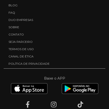
BLOG
FAQ
DUO EMPRESAS
SOBRE
CONTATO
SEJA PARCEIRO
TERMOS DE USO
CANAL DE ÉTICA
POLÍTICA DE PRIVACIDADE
Baixe o APP