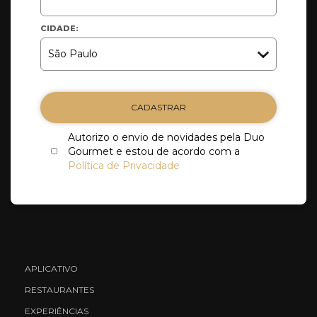
CIDADE:
CADASTRAR
Autorizo o envio de novidades pela Duo
Gourmet e estou de acordo com a
Política de Privacidade
APLICATIVO
RESTAURANTES
EXPERIÊNCIAS