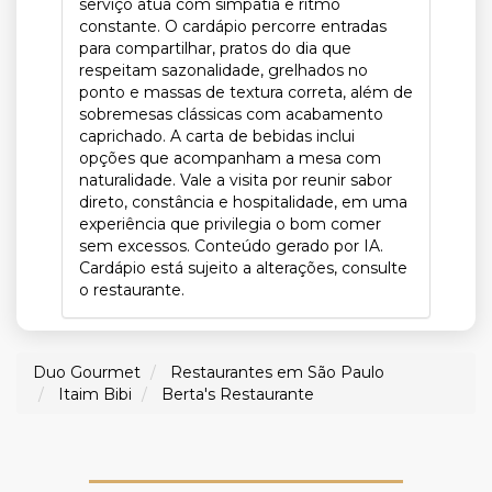
serviço atua com simpatia e ritmo
constante. O cardápio percorre entradas
para compartilhar, pratos do dia que
respeitam sazonalidade, grelhados no
ponto e massas de textura correta, além de
sobremesas clássicas com acabamento
caprichado. A carta de bebidas inclui
opções que acompanham a mesa com
naturalidade. Vale a visita por reunir sabor
direto, constância e hospitalidade, em uma
experiência que privilegia o bom comer
sem excessos. Conteúdo gerado por IA.
Cardápio está sujeito a alterações, consulte
o restaurante.
Duo Gourmet
Restaurantes em São Paulo
Itaim Bibi
Berta's Restaurante