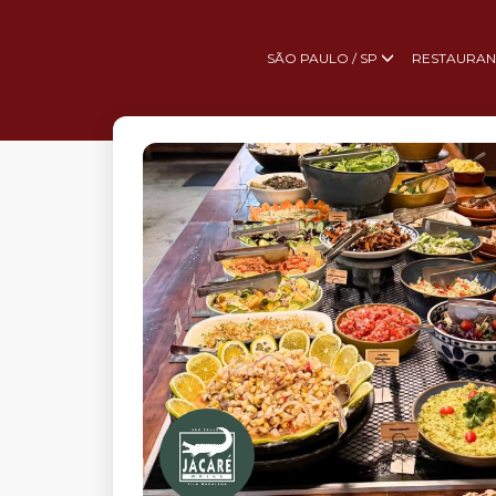
SÃO PAULO / SP
RESTAURAN