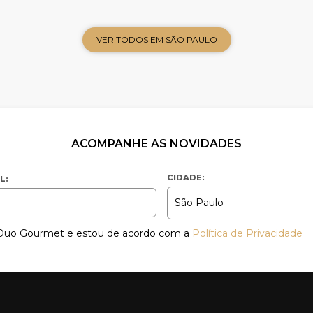
VER TODOS EM SÃO PAULO
ACOMPANHE AS NOVIDADES
CIDADE:
L:
a Duo Gourmet e estou de acordo com a
Política de Privacidade