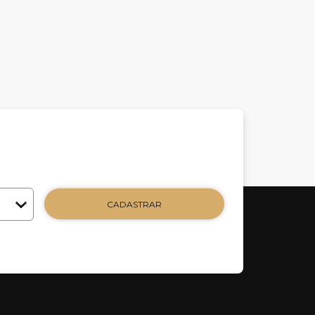
CADASTRAR