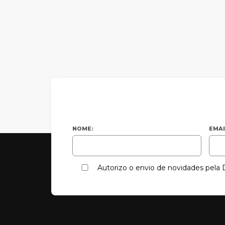
NOME:
EMAI
Autorizo o envio de novidades pel