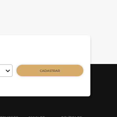
CADASTRAR