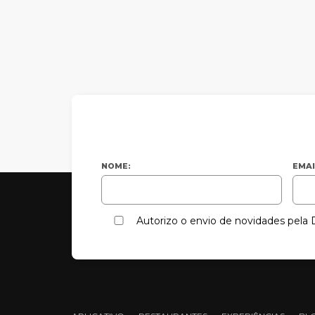
NOME:
EMAI
Autorizo o envio de novidades pel