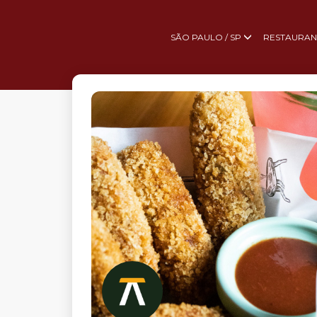
SÃO PAULO / SP
RESTAURAN