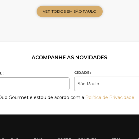
VER TODOS EM SÃO PAULO
ACOMPANHE AS NOVIDADES
CIDADE:
L:
a Duo Gourmet e estou de acordo com a
Política de Privacidade