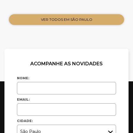
VER TODOS EM SÃO PAULO
ACOMPANHE AS NOVIDADES
NOME:
EMAIL:
CIDADE: