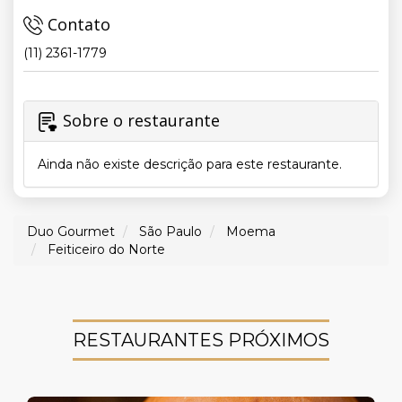
Contato
(11) 2361-1779
Sobre o restaurante
Ainda não existe descrição para este restaurante.
Duo Gourmet
São Paulo
Moema
Feiticeiro do Norte
RESTAURANTES PRÓXIMOS