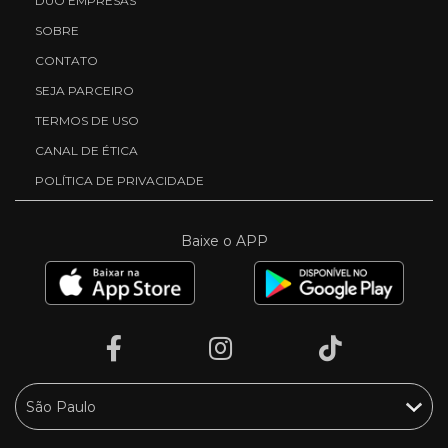
DUO EMPRESAS
SOBRE
CONTATO
SEJA PARCEIRO
TERMOS DE USO
CANAL DE ÉTICA
POLÍTICA DE PRIVACIDADE
Baixe o APP