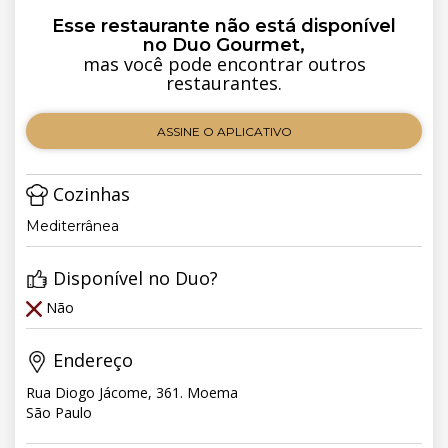
Esse restaurante não está disponível
no Duo Gourmet,
mas você pode encontrar outros
restaurantes.
ASSINE O APLICATIVO
Cozinhas
Mediterrânea
Disponível no Duo?
Não
Endereço
Rua Diogo Jácome, 361. Moema
São Paulo