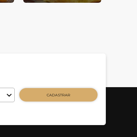
CADASTRAR