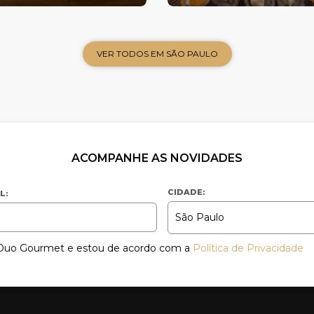
VER TODOS EM SÃO PAULO
ACOMPANHE AS NOVIDADES
CIDADE:
L:
a Duo Gourmet e estou de acordo com a
Política de Privacidade