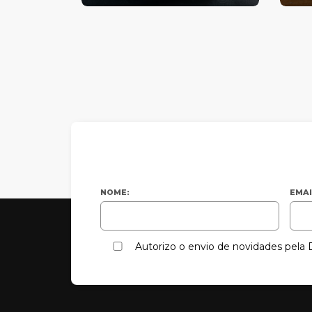
NOME:
EMAI
Autorizo o envio de novidades pel