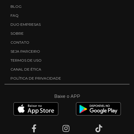
BLOG
FAQ
DUO EMPRESAS
SOBRE
CONTATO
SEJA PARCEIRO
TERMOS DE USO
CANAL DE ÉTICA
POLÍTICA DE PRIVACIDADE
Baixe o APP