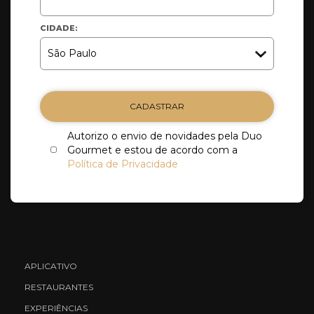
CIDADE:
CADASTRAR
Autorizo o envio de novidades pela Duo
Gourmet e estou de acordo com a
Política de Privacidade
APLICATIVO
RESTAURANTES
EXPERIÊNCIAS