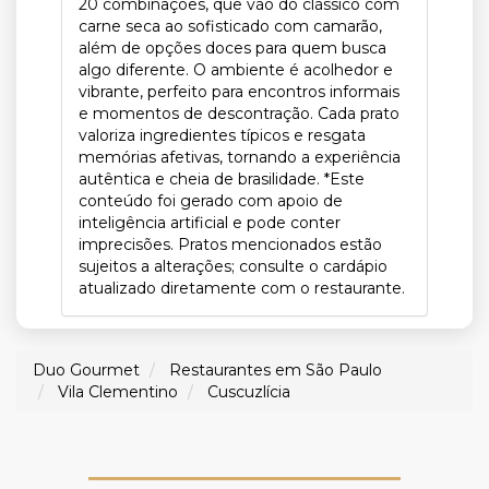
20 combinações, que vão do clássico com
carne seca ao sofisticado com camarão,
além de opções doces para quem busca
algo diferente. O ambiente é acolhedor e
vibrante, perfeito para encontros informais
e momentos de descontração. Cada prato
valoriza ingredientes típicos e resgata
memórias afetivas, tornando a experiência
autêntica e cheia de brasilidade. *Este
conteúdo foi gerado com apoio de
inteligência artificial e pode conter
imprecisões. Pratos mencionados estão
sujeitos a alterações; consulte o cardápio
atualizado diretamente com o restaurante.
Duo Gourmet
Restaurantes em São Paulo
Vila Clementino
Cuscuzlícia