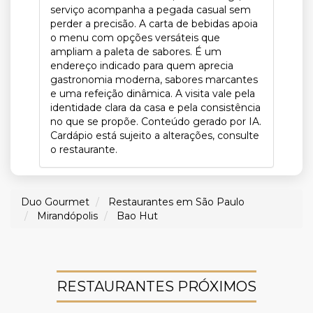
serviço acompanha a pegada casual sem
perder a precisão. A carta de bebidas apoia
o menu com opções versáteis que
ampliam a paleta de sabores. É um
endereço indicado para quem aprecia
gastronomia moderna, sabores marcantes
e uma refeição dinâmica. A visita vale pela
identidade clara da casa e pela consistência
no que se propõe. Conteúdo gerado por IA.
Cardápio está sujeito a alterações, consulte
o restaurante.
Duo Gourmet
Restaurantes em São Paulo
Mirandópolis
Bao Hut
RESTAURANTES PRÓXIMOS