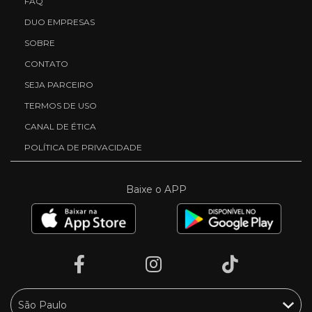
FAQ
DUO EMPRESAS
SOBRE
CONTATO
SEJA PARCEIRO
TERMOS DE USO
CANAL DE ÉTICA
POLÍTICA DE PRIVACIDADE
Baixe o APP