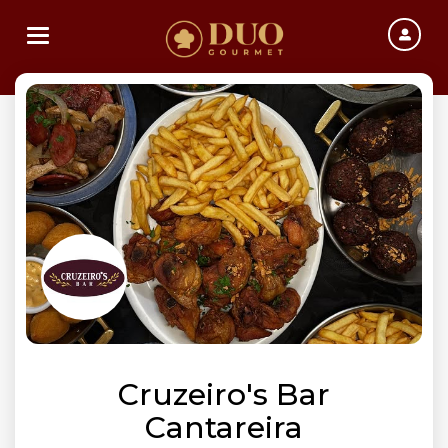
Toggle navigation
Cruzeiro's Bar
Cantareira