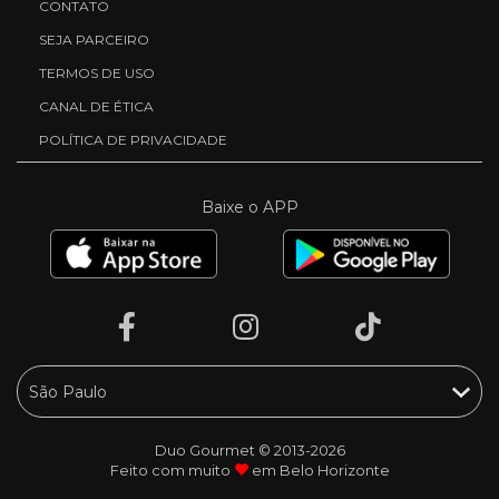
CONTATO
SEJA PARCEIRO
TERMOS DE USO
CANAL DE ÉTICA
POLÍTICA DE PRIVACIDADE
Baixe o APP
Duo Gourmet © 2013-2026
Feito com muito
em Belo Horizonte