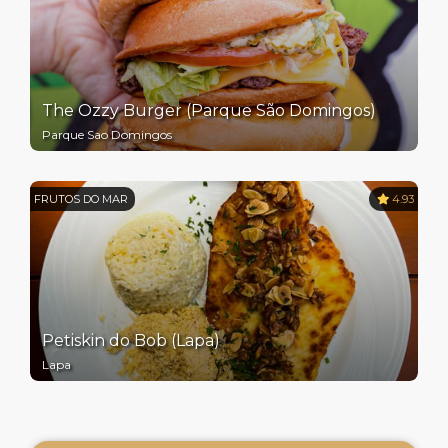
The Ozzy Burger (Parque São Domingos)
Parque Sao Domingos
FRUTOS DO MAR
4.93
Petiskin do Bob (Lapa)
Lapa