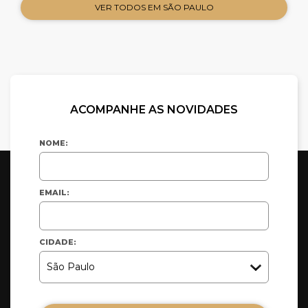
VER TODOS EM SÃO PAULO
ACOMPANHE AS NOVIDADES
NOME:
EMAIL:
CIDADE: