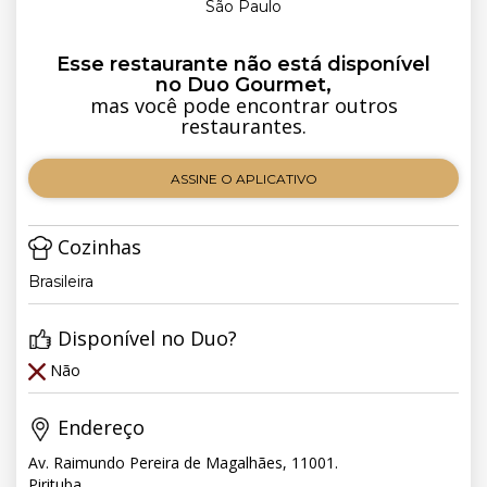
São Paulo
Esse restaurante não está disponível
no Duo Gourmet,
mas você pode encontrar outros
restaurantes.
ASSINE O APLICATIVO
Cozinhas
Brasileira
Disponível no Duo?
Não
Endereço
Av. Raimundo Pereira de Magalhães, 11001.
Pirituba