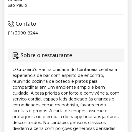
São Paulo
Contato
(11) 3090-8244
Sobre o restaurante
O Cruzeiro’s Bar na unidade do Cantareira celebra a
experiência de bar com espírito de encontro,
reunindo cozinha de boteco e pratos para
compartilhar em um ambiente amplo e bem
cuidado. A casa prioriza conforto e convivência, com
serviço cordial, espaço kids dedicado às crianças e
comodidades como manobrista, favorecendo
famílias e grupos. A carta de chopes assume o
protagonismo e embala do happy hour aos jantares
descontraídos. No cardápio, petiscos clássicos
dividem a cena com porções generosas pensadas