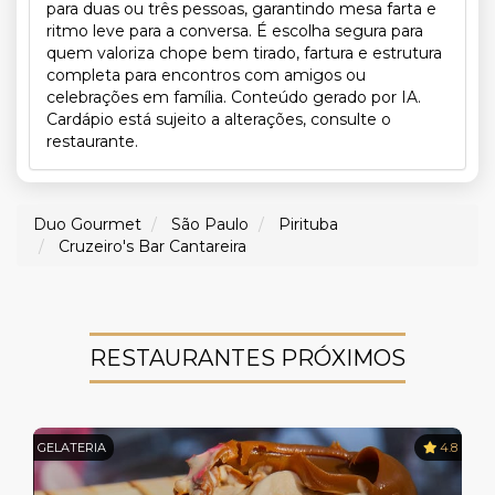
para duas ou três pessoas, garantindo mesa farta e
ritmo leve para a conversa. É escolha segura para
quem valoriza chope bem tirado, fartura e estrutura
completa para encontros com amigos ou
celebrações em família. Conteúdo gerado por IA.
Cardápio está sujeito a alterações, consulte o
restaurante.
Duo Gourmet
São Paulo
Pirituba
Cruzeiro's Bar Cantareira
RESTAURANTES PRÓXIMOS
GELATERIA
4.8