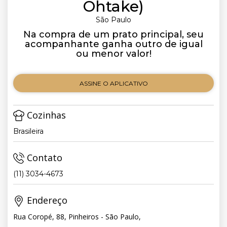
Ohtake)
São Paulo
Na compra de um prato principal, seu
acompanhante ganha outro de igual
ou menor valor!
ASSINE O APLICATIVO
Cozinhas
Brasileira
Contato
(11) 3034-4673
Endereço
Rua Coropé, 88, Pinheiros - São Paulo,