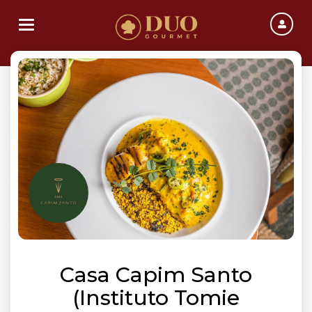
Toggle navigation
Casa Capim Santo
(Instituto Tomie