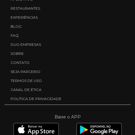
RESTAURANTES
EXPERIÊNCIAS
BLOG
FAQ
DUO EMPRESAS
SOBRE
CONTATO
SEJA PARCEIRO
TERMOS DE USO
CANAL DE ÉTICA
POLÍTICA DE PRIVACIDADE
Baixe o APP