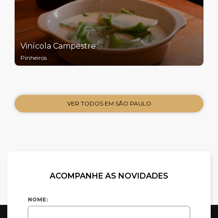
Vinícola Campestre
Pinheiros
VER TODOS EM SÃO PAULO
ACOMPANHE AS NOVIDADES
NOME: