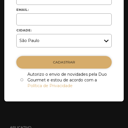
EMAIL:
CIDADE:
CADASTRAR
Autorizo o envio de novidades pela Duo
Gourmet e estou de acordo com a
Política de Privacidade
APLICATIVO