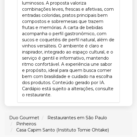
luminosos. A proposta valoriza
combinações leves, frescas e afetivas, com
entradas coloridas, pratos principais bem
compostos e sobremesas que trazem
frutas e memórias. A carta de bebidas
acompanha o perfil gastronômico, com
sucos e coquetéis de perfil natural, além de
vinhos versáteis. O ambiente é claro e
inspirador, integrado ao espaço cultural, e o
serviço é gentil e informativo, mantendo
ritmo confortável. A experiência une sabor
e propósito, ideal para quem busca comer
bem com brasilidade e cuidado na escolha
dos produtos. Conteúdo gerado por IA.
Cardápio está sujeito a alterações, consulte
o restaurante.
Duo Gourmet
Restaurantes em São Paulo
Pinheiros
Casa Capim Santo (Instituto Tomie Ohtake)