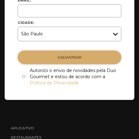
EMAIL:
CIDADE:
CADASTRAR
Autorizo o envio de novidades pela Duo
Gourmet e estou de acordo com a
Política de Privacidade
APLICATIVO
RESTAURANTES