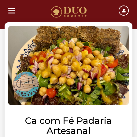
Toggle navigation
Ca com Fé Padaria
Artesanal