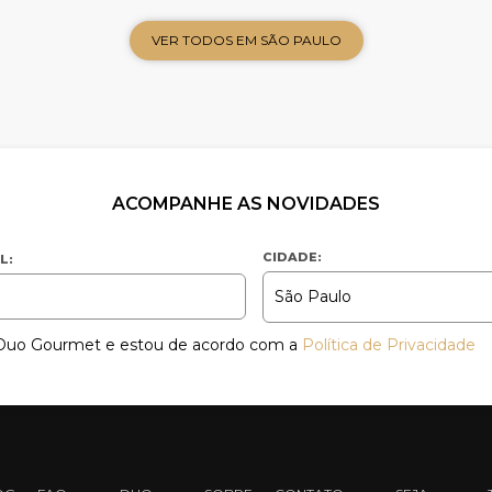
VER TODOS EM SÃO PAULO
ACOMPANHE AS NOVIDADES
CIDADE:
L:
a Duo Gourmet e estou de acordo com a
Política de Privacidade