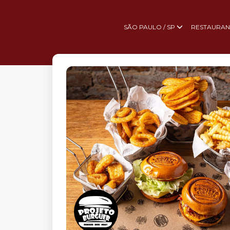
SÃO PAULO / SP
RESTAURAN