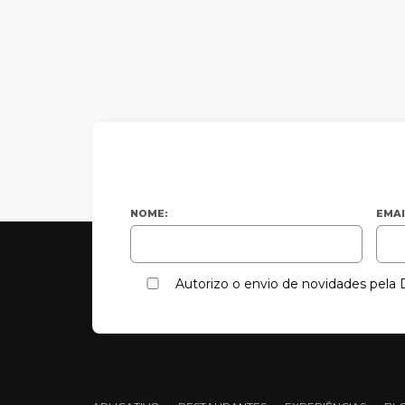
NOME:
EMAI
Autorizo o envio de novidades pel