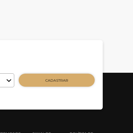
CADASTRAR