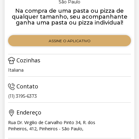
São Paulo
Na compra de uma pasta ou pizza de
qualquer tamanho, seu acompanhante
ganha uma pasta ou pizza individual!
ASSINE O APLICATIVO
Cozinhas
Italiana
Contato
(11) 3195-6373
Endereço
Rua Dr. Virgilio de Carvalho Pinto 34, R. dos
Pinheiros, 412, Pinheiros - São Paulo,