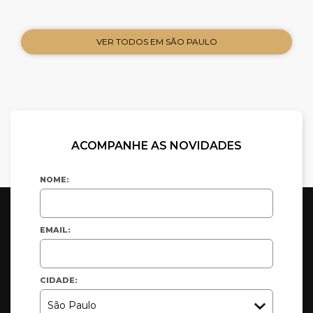
VER TODOS EM SÃO PAULO
ACOMPANHE AS NOVIDADES
NOME:
EMAIL:
CIDADE: