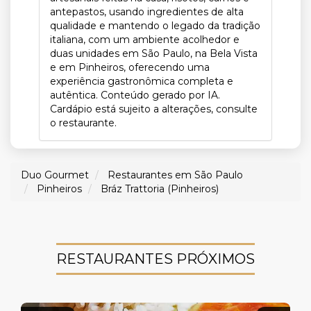
antepastos, usando ingredientes de alta
qualidade e mantendo o legado da tradição
italiana, com um ambiente acolhedor e
duas unidades em São Paulo, na Bela Vista
e em Pinheiros, oferecendo uma
experiência gastronômica completa e
autêntica. Conteúdo gerado por IA.
Cardápio está sujeito a alterações, consulte
o restaurante.
Duo Gourmet
Restaurantes em São Paulo
Pinheiros
Bráz Trattoria (Pinheiros)
RESTAURANTES PRÓXIMOS