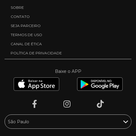
SOBRE
CONTATO
SEJA PARCEIRO
TERMOS DE USO
CANAL DE ÉTICA
POLÍTICA DE PRIVACIDADE
Baixe o APP