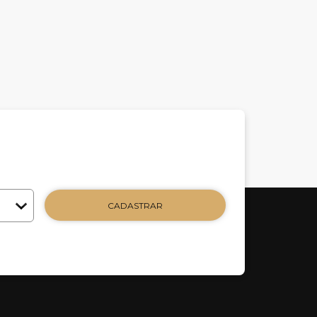
CADASTRAR