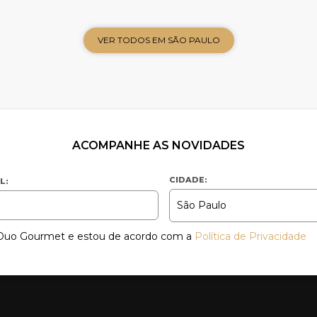
VER TODOS EM SÃO PAULO
ACOMPANHE AS NOVIDADES
CIDADE:
L:
a Duo Gourmet e estou de acordo com a
Política de Privacidade