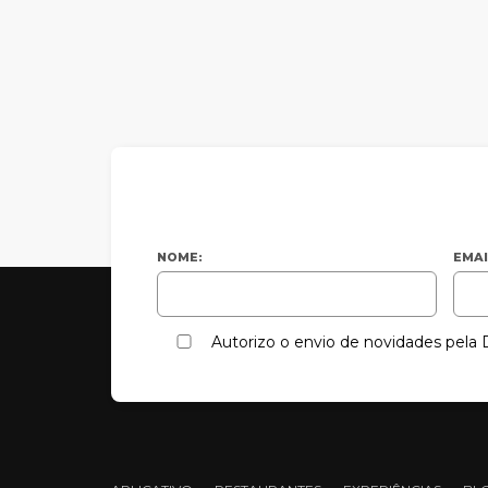
NOME:
EMAI
Autorizo o envio de novidades pel