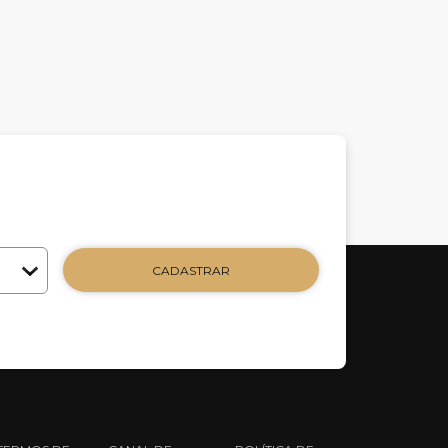
CADASTRAR