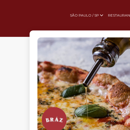
SÃO PAULO / SP
RESTAURAN