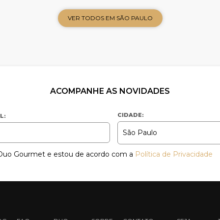
VER TODOS EM SÃO PAULO
ACOMPANHE AS NOVIDADES
CIDADE:
L:
a Duo Gourmet e estou de acordo com a
Política de Privacidade