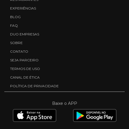
EXPERIÊNCIAS
BLOG
FAQ
DUO EMPRESAS
SOBRE
CONTATO
SEJA PARCEIRO
TERMOS DE USO
CANAL DE ÉTICA
POLÍTICA DE PRIVACIDADE
Baixe o APP