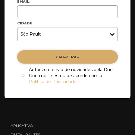
EMAIL:
CIDADE:
CADASTRAR
Autorizo o envio de novidades pela Duo
Gourmet e estou de acordo com a
Política de Privacidade
APLICATIVO
RESTAURANTES