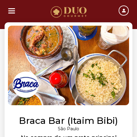
Toggle navigation
Braca Bar (Itaim Bibi)
São Paulo