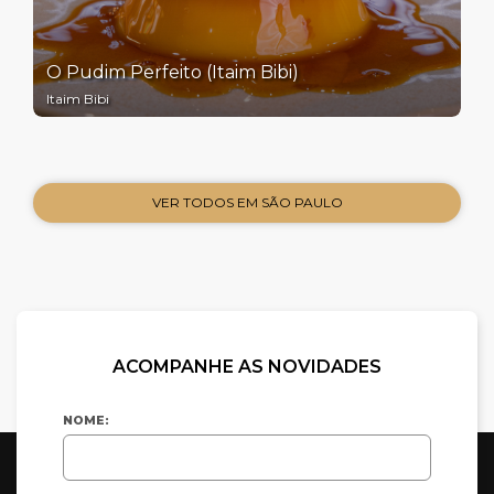
O Pudim Perfeito (Itaim Bibi)
Itaim Bibi
VER TODOS EM SÃO PAULO
ACOMPANHE AS NOVIDADES
NOME: