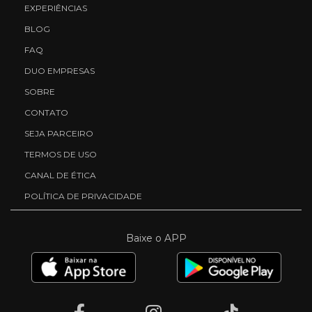
EXPERIÊNCIAS
BLOG
FAQ
DUO EMPRESAS
SOBRE
CONTATO
SEJA PARCEIRO
TERMOS DE USO
CANAL DE ÉTICA
POLÍTICA DE PRIVACIDADE
Baixe o APP