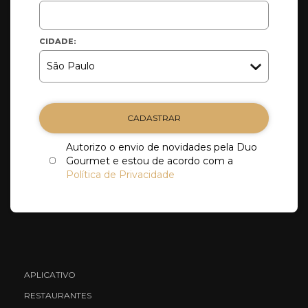
CIDADE:
CADASTRAR
Autorizo o envio de novidades pela Duo
Gourmet e estou de acordo com a
Política de Privacidade
APLICATIVO
RESTAURANTES