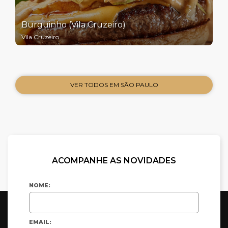
Burguinho (Vila Cruzeiro)
Vila Cruzeiro
VER TODOS EM SÃO PAULO
ACOMPANHE AS NOVIDADES
NOME:
EMAIL: