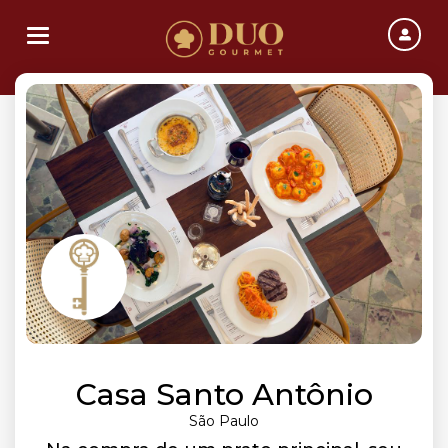
Toggle navigation
Casa Santo Antônio
São Paulo