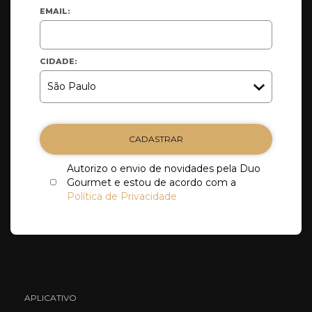
EMAIL:
CIDADE:
CADASTRAR
Autorizo o envio de novidades pela Duo
Gourmet e estou de acordo com a
Política de Privacidade
APLICATIVO