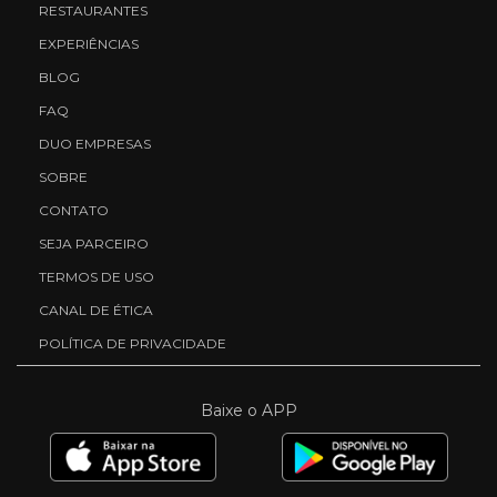
RESTAURANTES
EXPERIÊNCIAS
BLOG
FAQ
DUO EMPRESAS
SOBRE
CONTATO
SEJA PARCEIRO
TERMOS DE USO
CANAL DE ÉTICA
POLÍTICA DE PRIVACIDADE
Baixe o APP