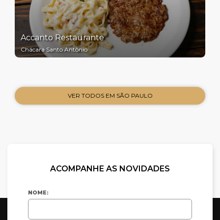
Accanto Restaurante
Chácara Santo Antônio
VER TODOS EM SÃO PAULO
ACOMPANHE AS NOVIDADES
NOME: