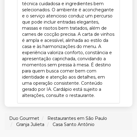
técnica cuidadosa e ingredientes bem
selecionados. O ambiente é aconchegante
e o serviço atencioso conduz um percurso
que pode incluir entradas elegantes,
massas e risotos bem tratados, além de
carnes de cocção precisa. A carta de vinhos
é ampla e acessível, alinhada ao estilo da
casa e às harmonizações do menu. A
experiência valoriza conforto, constância e
apresentação caprichada, convidando a
momentos sem pressa à mesa. É destino
para quem busca comer bem com
identidade e atenção aos detalhes, em
uma operação consistente. Conteúdo
gerado por IA. Cardápio está sujeito a
alterações, consulte o restaurante.
Duo Gourmet
Restaurantes em São Paulo
Granja Julieta
Casa Santo Antônio