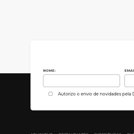
NOME:
EMAI
Autorizo o envio de novidades pel