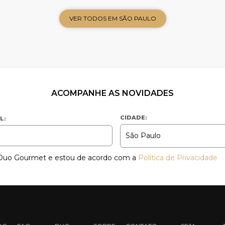
VER TODOS EM SÃO PAULO
ACOMPANHE AS NOVIDADES
CIDADE:
L:
a Duo Gourmet e estou de acordo com a
Política de Privacidade