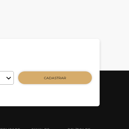
CADASTRAR