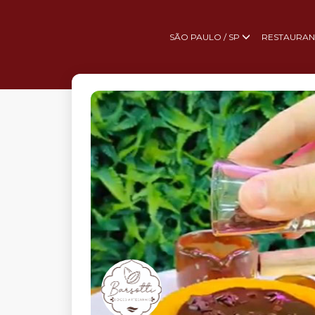
SÃO PAULO / SP
RESTAURAN