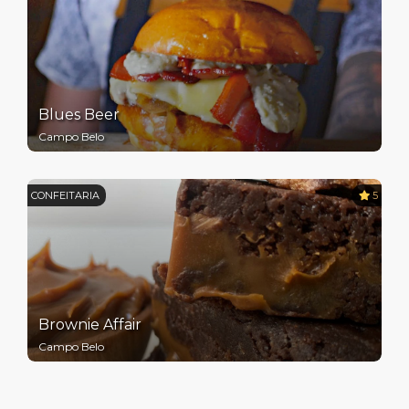
Blues Beer
Campo Belo
CONFEITARIA
5
Brownie Affair
Campo Belo