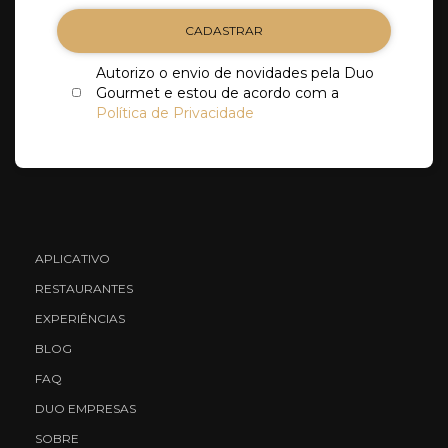
CADASTRAR
Autorizo o envio de novidades pela Duo
Gourmet e estou de acordo com a
Política de Privacidade
APLICATIVO
RESTAURANTES
EXPERIÊNCIAS
BLOG
FAQ
DUO EMPRESAS
SOBRE