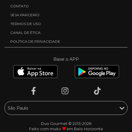
CONTATO
SEJA PARCEIRO
TERMOS DE USO
CANAL DE ÉTICA
POLÍTICA DE PRIVACIDADE
Baixe o APP
Duo Gourmet © 2013-2026
Feito com muito
em Belo Horizonte