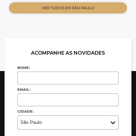
VER TODOS EM SÃO PAULO
ACOMPANHE AS NOVIDADES
NOME:
EMAIL:
CIDADE: