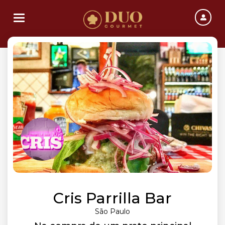
Toggle navigation
Cris Parrilla Bar
São Paulo