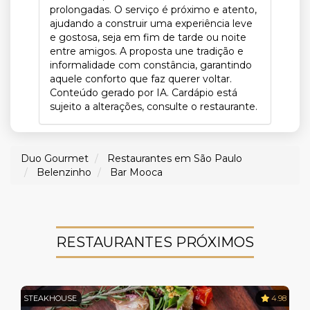
prolongadas. O serviço é próximo e atento,
ajudando a construir uma experiência leve
e gostosa, seja em fim de tarde ou noite
entre amigos. A proposta une tradição e
informalidade com constância, garantindo
aquele conforto que faz querer voltar.
Conteúdo gerado por IA. Cardápio está
sujeito a alterações, consulte o restaurante.
Duo Gourmet
Restaurantes em São Paulo
Belenzinho
Bar Mooca
RESTAURANTES PRÓXIMOS
STEAKHOUSE
4.98