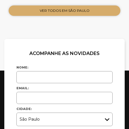
VER TODOS EM SÃO PAULO
ACOMPANHE AS NOVIDADES
NOME:
EMAIL:
CIDADE: