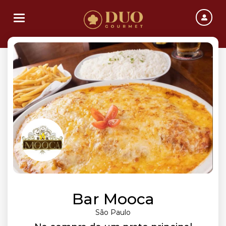
Toggle navigation
Bar Mooca
São Paulo