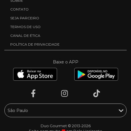
SOBRE
CONTATO
SEJA PARCEIRO
TERMOS DE USO
CANAL DE ÉTICA
POLÍTICA DE PRIVACIDADE
Baixe o APP
Duo Gourmet © 2013-2026