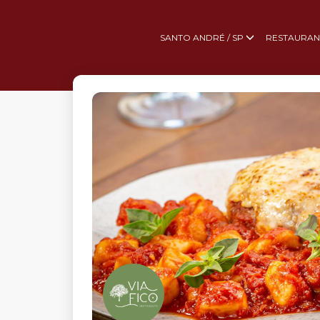
SANTO ANDRÉ / SP
RESTAURAN