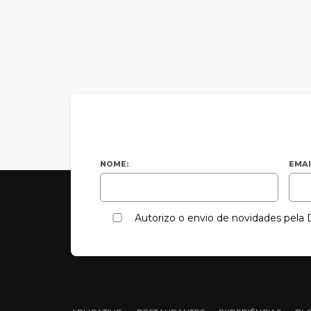
NOME:
EMAI
Autorizo o envio de novidades pel