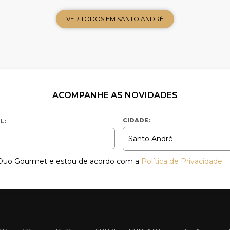
VER TODOS EM SANTO ANDRÉ
ACOMPANHE AS NOVIDADES
CIDADE:
L:
a Duo Gourmet e estou de acordo com a
Política de Privacidade