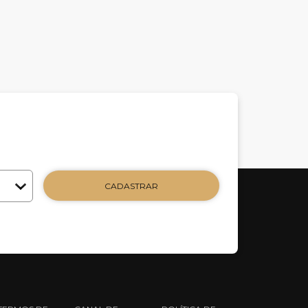
CADASTRAR