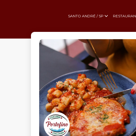
SANTO ANDRÉ / SP
RESTAURAN