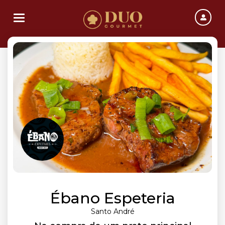
Toggle navigation
Ébano Espeteria
Santo André