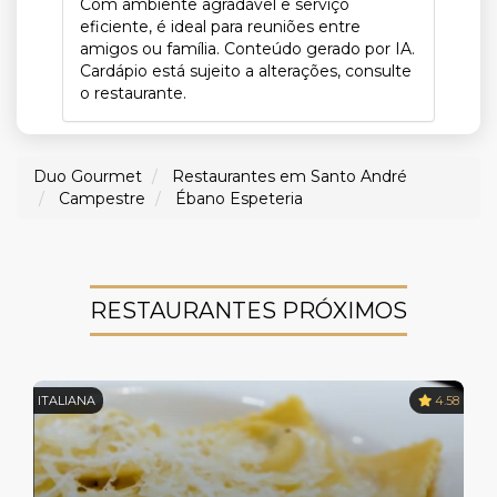
Com ambiente agradável e serviço
eficiente, é ideal para reuniões entre
amigos ou família. Conteúdo gerado por IA.
Cardápio está sujeito a alterações, consulte
o restaurante.
Duo Gourmet
Restaurantes em Santo André
Campestre
Ébano Espeteria
RESTAURANTES PRÓXIMOS
ITALIANA
4.58