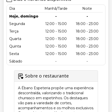
Dia
Manhã/Tarde
Noite
Hoje, domingo
-
-
Segunda
12:00 - 15:00
18:00 - 23:00
Terça
12:00 - 15:00
18:00 - 23:00
Quarta
12:00 - 15:00
18:00 - 23:00
Quinta
12:00 - 15:00
18:00 - 23:00
Sexta
12:00 - 15:00
18:00 - 23:00
Sábado
-
-
Sobre o restaurante
A Ébano Espeteria propõe uma experiência
descontraída, valorizando o tradicional
churrasco em espetinhos. Os destaques
vão para a variedade de cortes,
acompanhamentos e os molhos exclusivos.