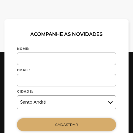
ACOMPANHE AS NOVIDADES
NOME:
EMAIL:
CIDADE:
CADASTRAR