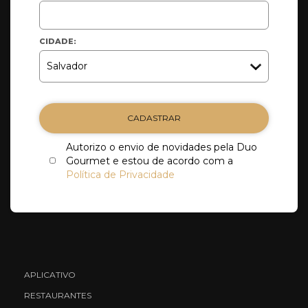
CIDADE:
CADASTRAR
Autorizo o envio de novidades pela Duo
Gourmet e estou de acordo com a
Política de Privacidade
APLICATIVO
RESTAURANTES