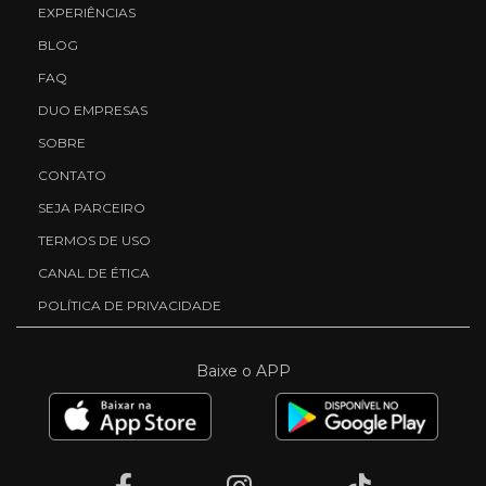
EXPERIÊNCIAS
BLOG
FAQ
DUO EMPRESAS
SOBRE
CONTATO
SEJA PARCEIRO
TERMOS DE USO
CANAL DE ÉTICA
POLÍTICA DE PRIVACIDADE
Baixe o APP