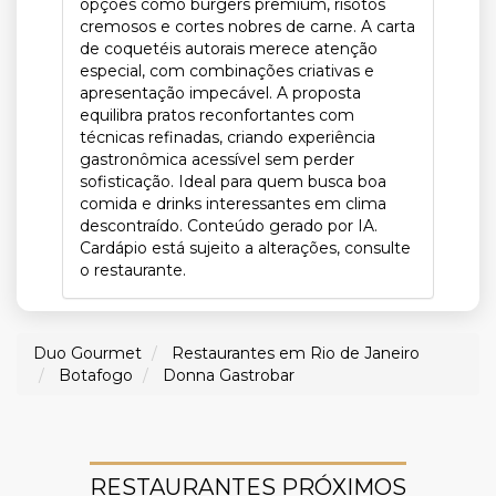
opções como burgers premium, risotos
cremosos e cortes nobres de carne. A carta
de coquetéis autorais merece atenção
especial, com combinações criativas e
apresentação impecável. A proposta
equilibra pratos reconfortantes com
técnicas refinadas, criando experiência
gastronômica acessível sem perder
sofisticação. Ideal para quem busca boa
comida e drinks interessantes em clima
descontraído. Conteúdo gerado por IA.
Cardápio está sujeito a alterações, consulte
o restaurante.
Duo Gourmet
Restaurantes em Rio de Janeiro
Botafogo
Donna Gastrobar
RESTAURANTES PRÓXIMOS