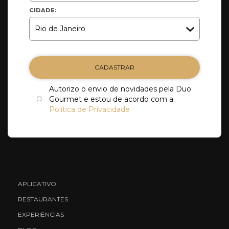
CIDADE:
CADASTRAR
Autorizo o envio de novidades pela Duo
Gourmet e estou de acordo com a
Política de Privacidade
APLICATIVO
RESTAURANTES
EXPERIÊNCIAS