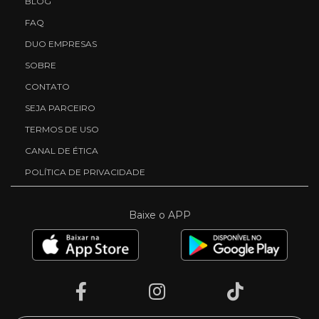
BLOG
FAQ
DUO EMPRESAS
SOBRE
CONTATO
SEJA PARCEIRO
TERMOS DE USO
CANAL DE ÉTICA
POLÍTICA DE PRIVACIDADE
Baixe o APP