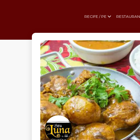
RECIFE / PE
RESTAURAN