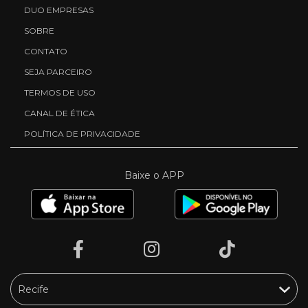
DUO EMPRESAS
SOBRE
CONTATO
SEJA PARCEIRO
TERMOS DE USO
CANAL DE ÉTICA
POLÍTICA DE PRIVACIDADE
Baixe o APP