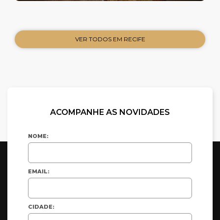
VER TODOS EM RECIFE
ACOMPANHE AS NOVIDADES
NOME:
EMAIL:
CIDADE: