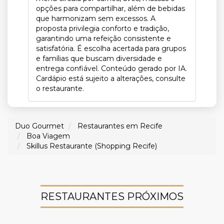
opções para compartilhar, além de bebidas
que harmonizam sem excessos. A
proposta privilegia conforto e tradição,
garantindo uma refeição consistente e
satisfatória. É escolha acertada para grupos
e famílias que buscam diversidade e
entrega confiável. Conteúdo gerado por IA.
Cardápio está sujeito a alterações, consulte
o restaurante.
Duo Gourmet
Restaurantes em Recife
Boa Viagem
Skillus Restaurante (Shopping Recife)
RESTAURANTES PRÓXIMOS