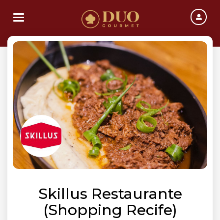
Toggle navigation
Skillus Restaurante
(Shopping Recife)