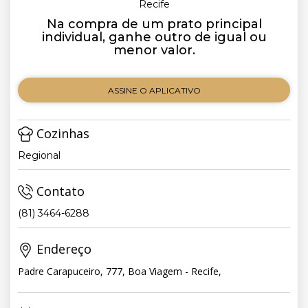
Recife
Na compra de um prato principal
individual, ganhe outro de igual ou
menor valor.
ASSINE O APLICATIVO
Cozinhas
Regional
Contato
(81) 3464-6288
Endereço
Padre Carapuceiro, 777, Boa Viagem - Recife,