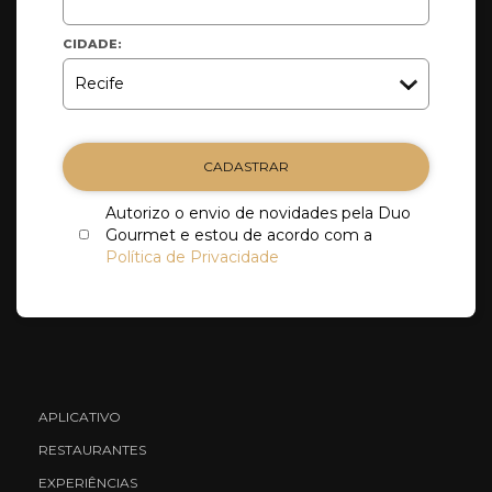
CIDADE:
CADASTRAR
Autorizo o envio de novidades pela Duo
Gourmet e estou de acordo com a
Política de Privacidade
APLICATIVO
RESTAURANTES
EXPERIÊNCIAS