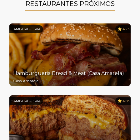
RESTAURANTES PRÓXIMOS
HAMBURGUERIA
4.73
Hamburgueria Bread & Meat (Casa Amarela)
Casa Amarela
HAMBURGUERIA
4.83