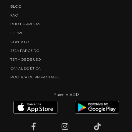
BLOG
FAQ
DUO EMPRESAS
SOBRE
CONTATO
SEJA PARCEIRO
TERMOS DE USO
CANAL DE ÉTICA
POLÍTICA DE PRIVACIDADE
Baixe o APP