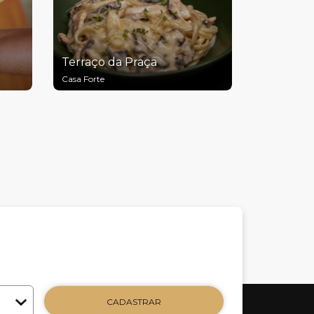
Terraço da Praça
Casa Forte
CADASTRAR