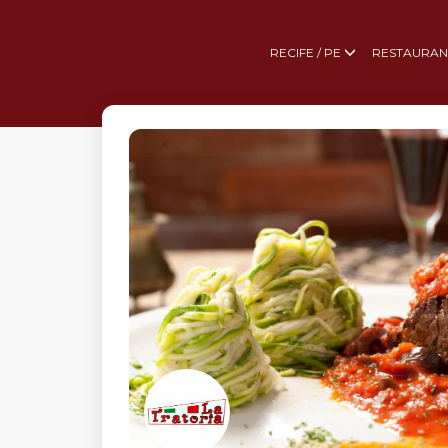
RECIFE / PE
RESTAURAN