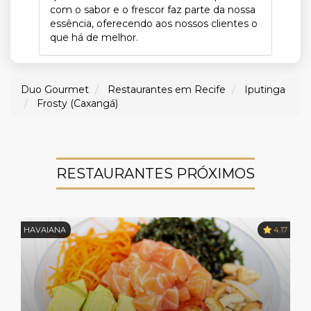
com o sabor e o frescor faz parte da nossa
essência, oferecendo aos nossos clientes o
que há de melhor.
Duo Gourmet
Restaurantes em Recife
Iputinga
Frosty (Caxangá)
RESTAURANTES PRÓXIMOS
HAVAIANA
4.17