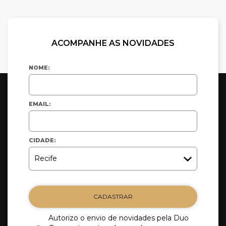
ACOMPANHE AS NOVIDADES
NOME:
EMAIL:
CIDADE:
CADASTRAR
Autorizo o envio de novidades pela Duo