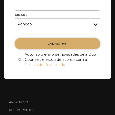
CIDADE:
CADASTRAR
Autorizo o envio de novidades pela Duo
Gourmet e estou de acordo com a
Política de Privacidade
APLICATIVO
RESTAURANTES