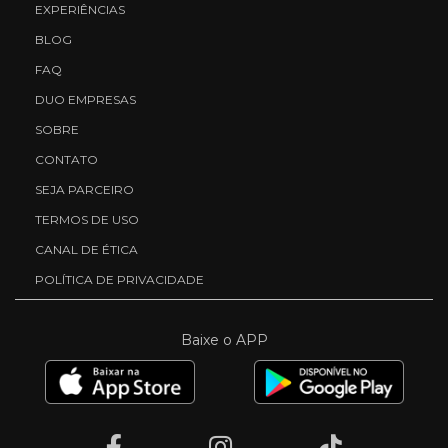
EXPERIÊNCIAS
BLOG
FAQ
DUO EMPRESAS
SOBRE
CONTATO
SEJA PARCEIRO
TERMOS DE USO
CANAL DE ÉTICA
POLÍTICA DE PRIVACIDADE
Baixe o APP