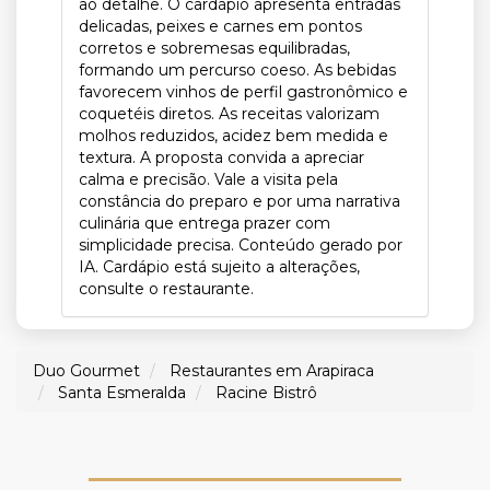
ao detalhe. O cardápio apresenta entradas
delicadas, peixes e carnes em pontos
corretos e sobremesas equilibradas,
formando um percurso coeso. As bebidas
favorecem vinhos de perfil gastronômico e
coquetéis diretos. As receitas valorizam
molhos reduzidos, acidez bem medida e
textura. A proposta convida a apreciar
calma e precisão. Vale a visita pela
constância do preparo e por uma narrativa
culinária que entrega prazer com
simplicidade precisa. Conteúdo gerado por
IA. Cardápio está sujeito a alterações,
consulte o restaurante.
Duo Gourmet
Restaurantes em Arapiraca
Santa Esmeralda
Racine Bistrô