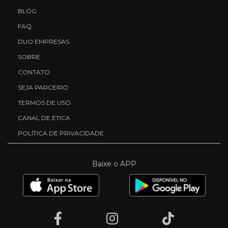
BLOG
FAQ
DUO EMPRESAS
SOBRE
CONTATO
SEJA PARCEIRO
TERMOS DE USO
CANAL DE ÉTICA
POLÍTICA DE PRIVACIDADE
Baixe o APP