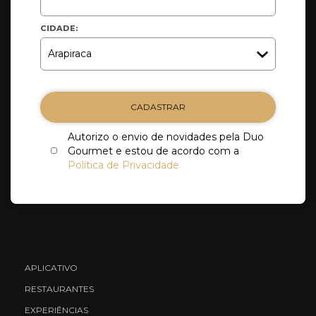
CIDADE:
CADASTRAR
Autorizo o envio de novidades pela Duo
Gourmet e estou de acordo com a
Política de Privacidade
APLICATIVO
RESTAURANTES
EXPERIÊNCIAS