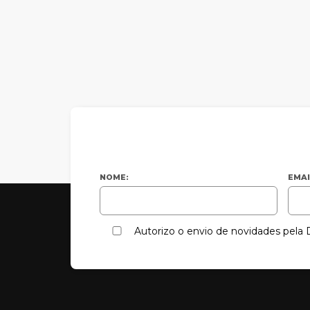
NOME:
EMAI
Autorizo o envio de novidades pel