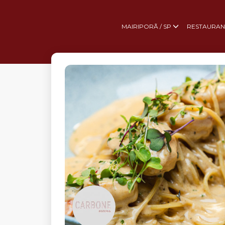
MAIRIPORÃ / SP
RESTAURAN