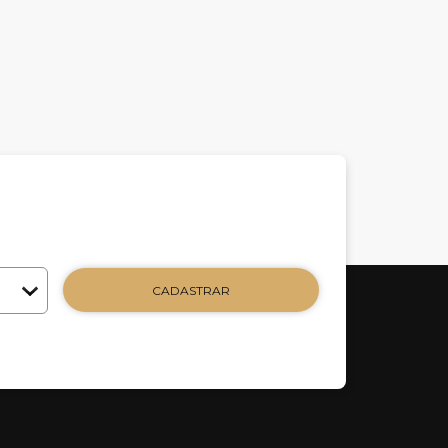
CADASTRAR