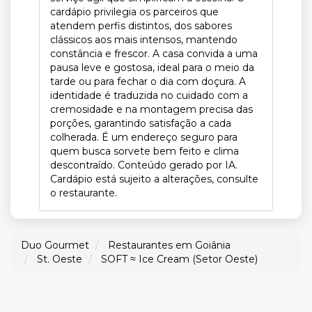
cardápio privilegia os parceiros que
atendem perfis distintos, dos sabores
clássicos aos mais intensos, mantendo
constância e frescor. A casa convida a uma
pausa leve e gostosa, ideal para o meio da
tarde ou para fechar o dia com doçura. A
identidade é traduzida no cuidado com a
cremosidade e na montagem precisa das
porções, garantindo satisfação a cada
colherada. É um endereço seguro para
quem busca sorvete bem feito e clima
descontraído. Conteúdo gerado por IA.
Cardápio está sujeito a alterações, consulte
o restaurante.
Duo Gourmet
Restaurantes em Goiânia
St. Oeste
SOFT ≈ Ice Cream (Setor Oeste)