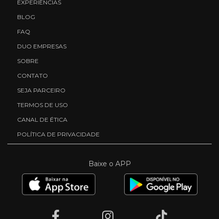
EXPERIÊNCIAS
BLOG
FAQ
DUO EMPRESAS
SOBRE
CONTATO
SEJA PARCEIRO
TERMOS DE USO
CANAL DE ÉTICA
POLÍTICA DE PRIVACIDADE
Baixe o APP