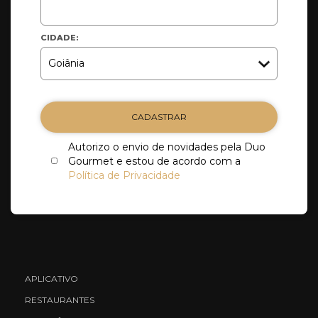
CIDADE:
CADASTRAR
Autorizo o envio de novidades pela Duo
Gourmet e estou de acordo com a
Política de Privacidade
APLICATIVO
RESTAURANTES