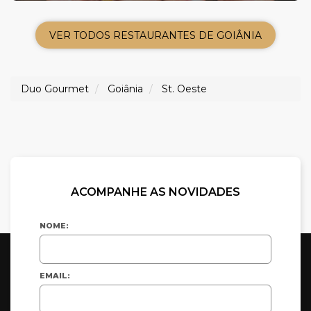
VER TODOS RESTAURANTES DE GOIÂNIA
Duo Gourmet
Goiânia
St. Oeste
ACOMPANHE AS NOVIDADES
NOME:
EMAIL: