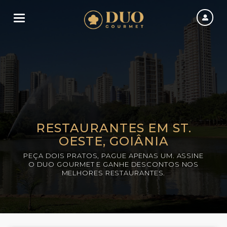
Toggle navigation
RESTAURANTES EM ST.
OESTE, GOIÂNIA
PEÇA DOIS PRATOS, PAGUE APENAS UM. ASSINE
O DUO GOURMET E GANHE DESCONTOS NOS
MELHORES RESTAURANTES.