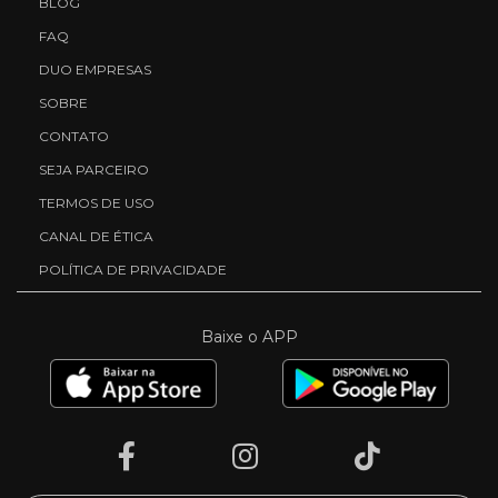
BLOG
FAQ
DUO EMPRESAS
SOBRE
CONTATO
SEJA PARCEIRO
TERMOS DE USO
CANAL DE ÉTICA
POLÍTICA DE PRIVACIDADE
Baixe o APP