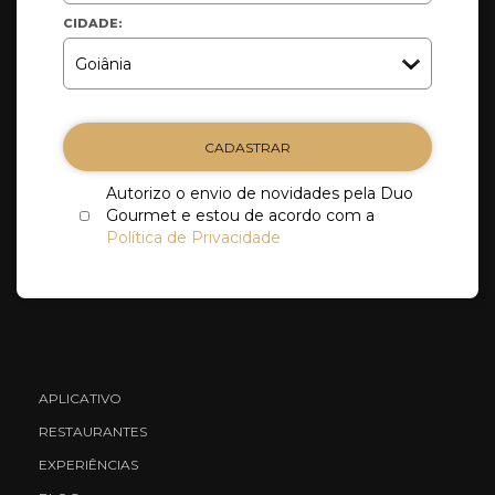
CIDADE:
CADASTRAR
Autorizo o envio de novidades pela Duo
Gourmet e estou de acordo com a
Política de Privacidade
APLICATIVO
RESTAURANTES
EXPERIÊNCIAS