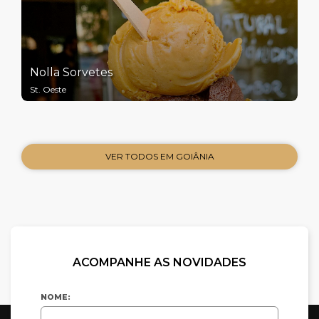
Nolla Sorvetes
St. Oeste
VER TODOS EM GOIÂNIA
ACOMPANHE AS NOVIDADES
NOME: