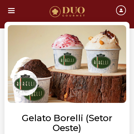
Toggle navigation
Gelato Borelli (Setor
Oeste)