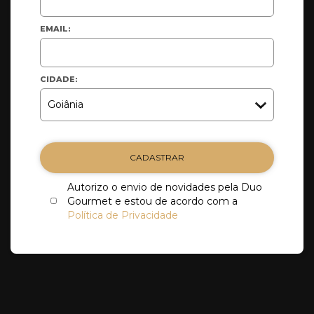
EMAIL:
CIDADE:
CADASTRAR
Autorizo o envio de novidades pela Duo
Gourmet e estou de acordo com a
Política de Privacidade