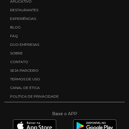
APLICATIVO
RESTAURANTES
EXPERIÊNCIAS
BLOG
FAQ
DUO EMPRESAS
SOBRE
CONTATO
SEJA PARCEIRO
TERMOS DE USO
CANAL DE ÉTICA
POLÍTICA DE PRIVACIDADE
Baixe o APP