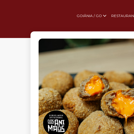
GOIÂNIA / GO
RESTAURAN