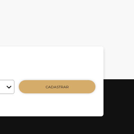
CADASTRAR