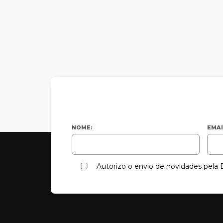
NOME:
EMAI
Autorizo o envio de novidades pel