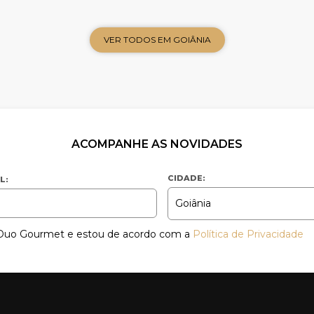
VER TODOS EM GOIÂNIA
ACOMPANHE AS NOVIDADES
CIDADE:
L:
a Duo Gourmet e estou de acordo com a
Política de Privacidade