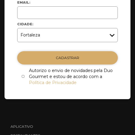
EMAIL:
CIDADE:
CADASTRAR
Autorizo o envio de novidades pela Duo
Gourmet e estou de acordo com a
Política de Privacidade
APLICATIVO