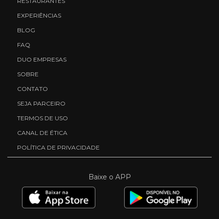
RESTAURANTES
EXPERIÊNCIAS
BLOG
FAQ
DUO EMPRESAS
SOBRE
CONTATO
SEJA PARCEIRO
TERMOS DE USO
CANAL DE ÉTICA
POLÍTICA DE PRIVACIDADE
Baixe o APP