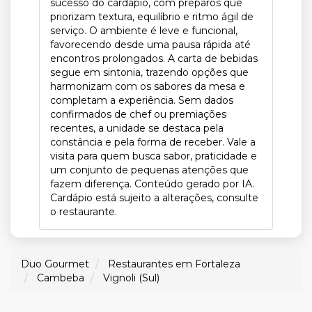
sucesso do cardápio, com preparos que
priorizam textura, equilíbrio e ritmo ágil de
serviço. O ambiente é leve e funcional,
favorecendo desde uma pausa rápida até
encontros prolongados. A carta de bebidas
segue em sintonia, trazendo opções que
harmonizam com os sabores da mesa e
completam a experiência. Sem dados
confirmados de chef ou premiações
recentes, a unidade se destaca pela
constância e pela forma de receber. Vale a
visita para quem busca sabor, praticidade e
um conjunto de pequenas atenções que
fazem diferença. Conteúdo gerado por IA.
Cardápio está sujeito a alterações, consulte
o restaurante.
Duo Gourmet
Restaurantes em Fortaleza
Cambeba
Vignoli (Sul)