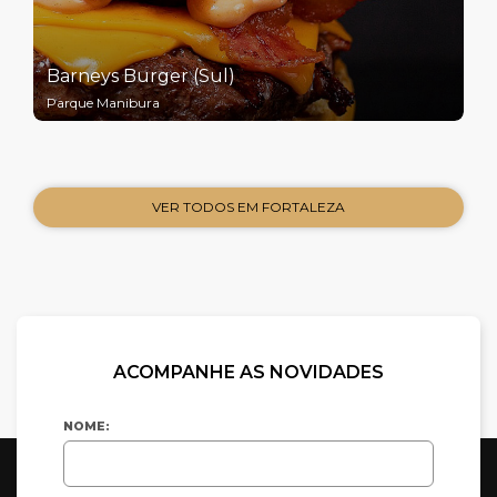
Barneys Burger (Sul)
Parque Manibura
VER TODOS EM FORTALEZA
ACOMPANHE AS NOVIDADES
NOME: