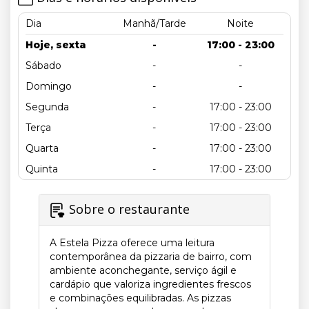
Dia
Manhã/Tarde
Noite
Hoje, sexta
-
17:00 - 23:00
Sábado
-
-
Domingo
-
-
Segunda
-
17:00 - 23:00
Terça
-
17:00 - 23:00
Quarta
-
17:00 - 23:00
Quinta
-
17:00 - 23:00
Sobre o restaurante
A Estela Pizza oferece uma leitura
contemporânea da pizzaria de bairro, com
ambiente aconchegante, serviço ágil e
cardápio que valoriza ingredientes frescos
e combinações equilibradas. As pizzas