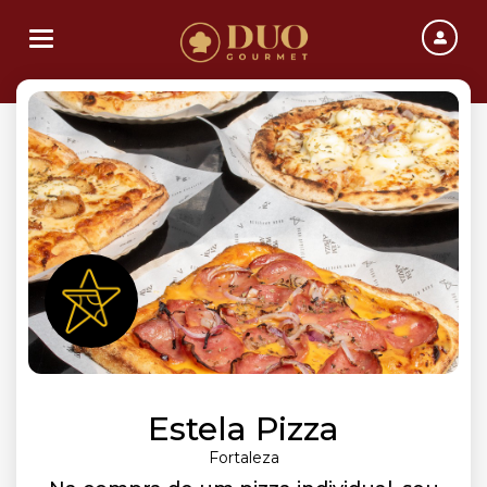
Toggle navigation
Estela Pizza
Fortaleza