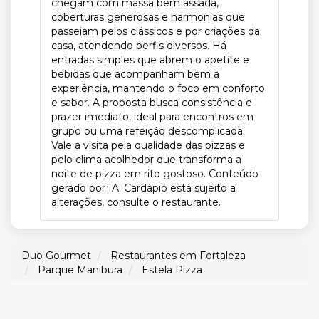
chegam com massa bem assada,
coberturas generosas e harmonias que
passeiam pelos clássicos e por criações da
casa, atendendo perfis diversos. Há
entradas simples que abrem o apetite e
bebidas que acompanham bem a
experiência, mantendo o foco em conforto
e sabor. A proposta busca consistência e
prazer imediato, ideal para encontros em
grupo ou uma refeição descomplicada.
Vale a visita pela qualidade das pizzas e
pelo clima acolhedor que transforma a
noite de pizza em rito gostoso. Conteúdo
gerado por IA. Cardápio está sujeito a
alterações, consulte o restaurante.
Duo Gourmet
Restaurantes em Fortaleza
Parque Manibura
Estela Pizza