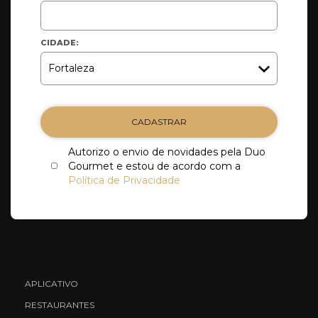
CIDADE:
CADASTRAR
Autorizo o envio de novidades pela Duo
Gourmet e estou de acordo com a
Política de Privacidade
APLICATIVO
RESTAURANTES