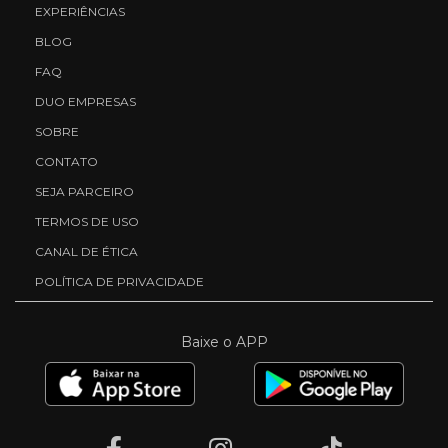
EXPERIÊNCIAS
BLOG
FAQ
DUO EMPRESAS
SOBRE
CONTATO
SEJA PARCEIRO
TERMOS DE USO
CANAL DE ÉTICA
POLÍTICA DE PRIVACIDADE
Baixe o APP