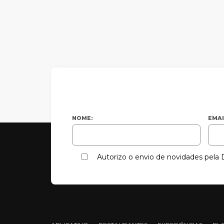
NOME:
EMAI
Autorizo o envio de novidades pel