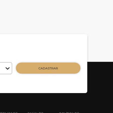
CADASTRAR