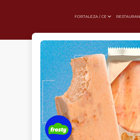
FORTALEZA / CE
RESTAURAN