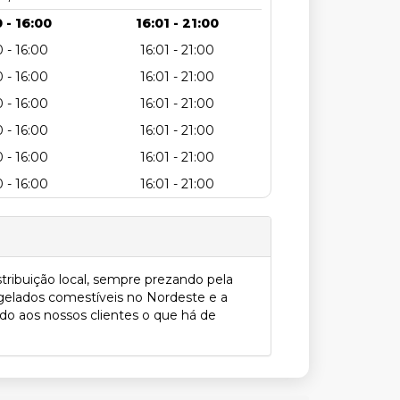
 - 16:00
16:01 - 21:00
 - 16:00
16:01 - 21:00
 - 16:00
16:01 - 21:00
 - 16:00
16:01 - 21:00
 - 16:00
16:01 - 21:00
 - 16:00
16:01 - 21:00
 - 16:00
16:01 - 21:00
ribuição local, sempre prezando pela
 gelados comestíveis no Nordeste e a
do aos nossos clientes o que há de