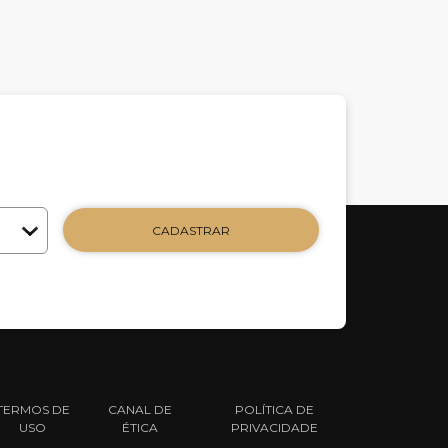
CADASTRAR
TERMOS DE
CANAL DE
POLÍTICA DE
USO
ÉTICA
PRIVACIDADE