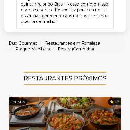
quinta maior do Brasil. Nosso compromisso
com o sabor e o frescor faz parte da nossa
essência, oferecendo aos nossos clientes o
que há de melhor.
Duo Gourmet
Restaurantes em Fortaleza
Parque Manibura
Frosty (Cambeba)
RESTAURANTES PRÓXIMOS
ITALIANA
4.71