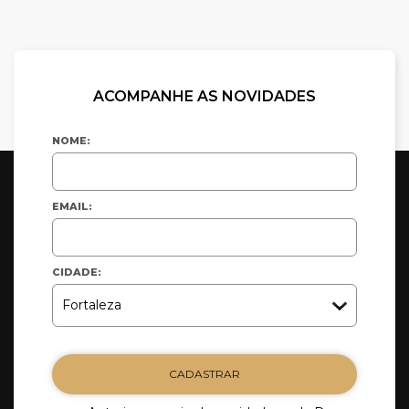
ACOMPANHE AS NOVIDADES
NOME:
EMAIL:
CIDADE:
CADASTRAR