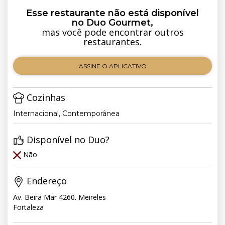
Esse restaurante não está disponível
no Duo Gourmet,
mas você pode encontrar outros
restaurantes.
ASSINE O APLICATIVO
Cozinhas
Internacional, Contemporânea
Disponível no Duo?
Não
Endereço
Av. Beira Mar 4260. Meireles
Fortaleza