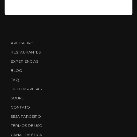
APLICATIVO
RESTAURANTES
EXPERIÊNCIAS
BLOG
FAQ
DUO EMPRESAS
SOBRE
CONTATO
SEJA PARCEIRO
TERMOS DE USO
CANAL DE ÉTICA