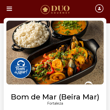
Toggle navigation
Bom de Mar (Beira Mar)
Fortaleza