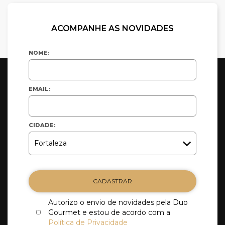
ACOMPANHE AS NOVIDADES
NOME:
EMAIL:
CIDADE:
CADASTRAR
Autorizo o envio de novidades pela Duo
Gourmet e estou de acordo com a
Política de Privacidade