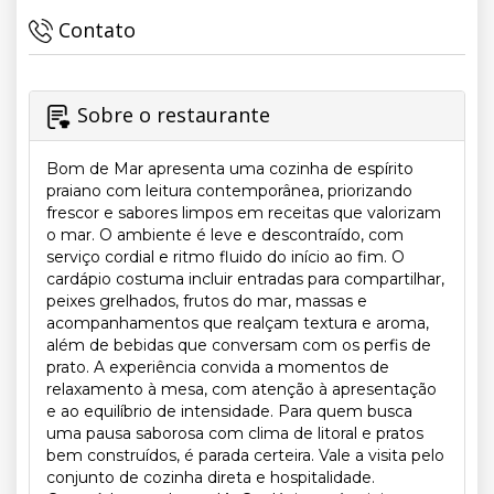
Contato
Sobre o restaurante
Bom de Mar apresenta uma cozinha de espírito
praiano com leitura contemporânea, priorizando
frescor e sabores limpos em receitas que valorizam
o mar. O ambiente é leve e descontraído, com
serviço cordial e ritmo fluido do início ao fim. O
cardápio costuma incluir entradas para compartilhar,
peixes grelhados, frutos do mar, massas e
acompanhamentos que realçam textura e aroma,
além de bebidas que conversam com os perfis de
prato. A experiência convida a momentos de
relaxamento à mesa, com atenção à apresentação
e ao equilíbrio de intensidade. Para quem busca
uma pausa saborosa com clima de litoral e pratos
bem construídos, é parada certeira. Vale a visita pelo
conjunto de cozinha direta e hospitalidade.