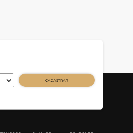
CADASTRAR