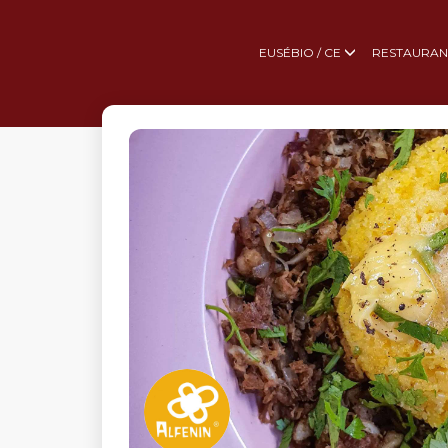
EUSÉBIO / CE
RESTAURAN