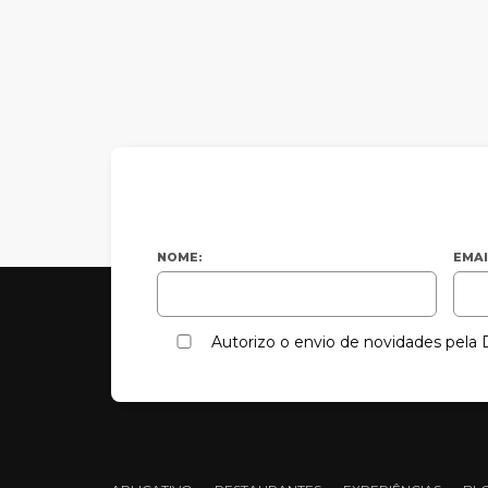
NOME:
EMAI
Autorizo o envio de novidades pel